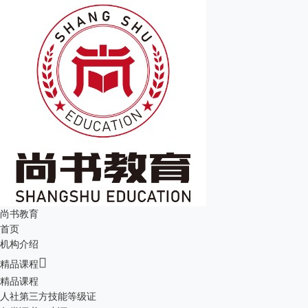
尚书教育
首页
机构介绍

精品课程
精品课程
人社第三方技能等级证