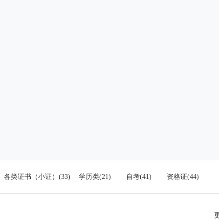
各类证书（小证）(33)
学历类(21)
自考(41)
资格证(44)