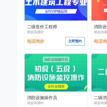
二级造价工程师
请咨询课时
请咨询
电话询价
电话询
立即预约
消防设施操作员
二级消
请咨询课时
请咨询