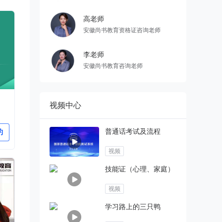
高老师
安徽尚书教育资格证咨询老师
李老师
安徽尚书教育咨询老师
视频中心
普通话考试及流程
约
视频
技能证（心理、家庭）
视频
学习路上的三只鸭