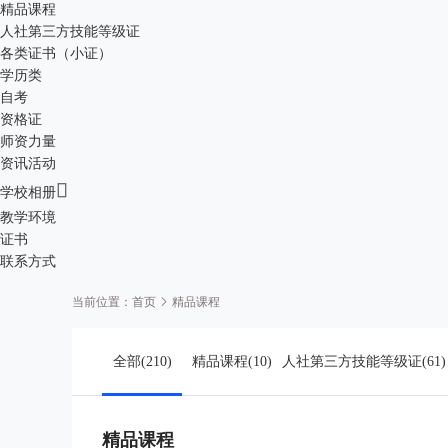
精品课程
人社第三方技能等级证
各类证书（小证）
学历类
自考
资格证
师资力量
资讯活动

学校相册
教学环境
证书
联系方式
当前位置：
精品课程
首页
全部(210)
精品课程(10)
人社第三方技能等级证(61)
精品课程