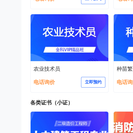
农业技术员
种苗繁
电话询价
电话询
立即预约
各类证书（小证）