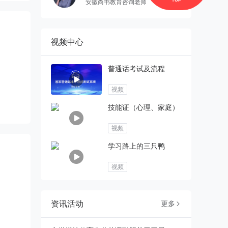
安徽尚书教育咨询老师
视频中心
普通话考试及流程
视频
技能证（心理、家庭）
视频
学习路上的三只鸭
视频
资讯活动
更多
