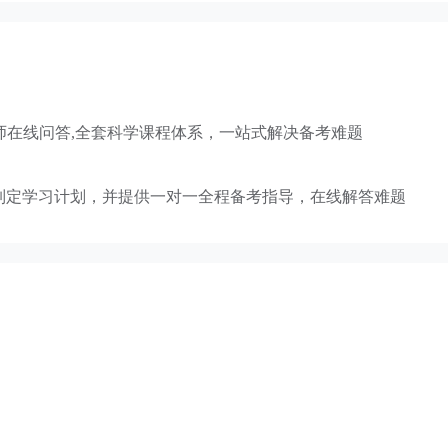
讲师在线问答,全套科学课程体系，一站式解决备考难题
制定学习计划，并提供一对一全程备考指导，在线解答难题