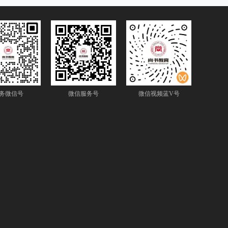
务微信号
微信服务号
微信视频蓝V号