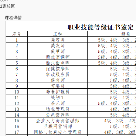
1家校区
课程详情