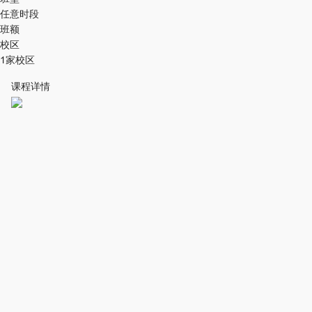
任意时段
班额
校区
1家校区
课程详情