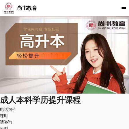
尚书教育
成人本科学历提升课程
电话询价
课时
请咨询
班型