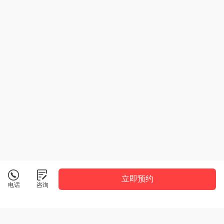
立即预约
电话
咨询