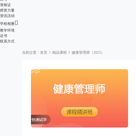
资格证
师资力量
资讯活动

学校相册
教学环境
证书
联系方式
当前位置：
首页
精品课程
健康管理师（2025）