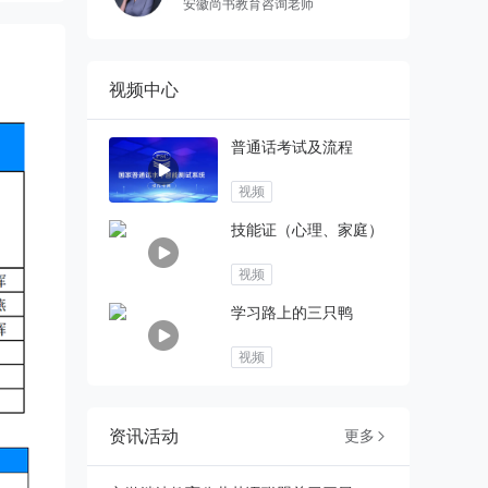
安徽尚书教育咨询老师
视频中心
普通话考试及流程
视频
技能证（心理、家庭）
视频
学习路上的三只鸭
视频
资讯活动
更多
