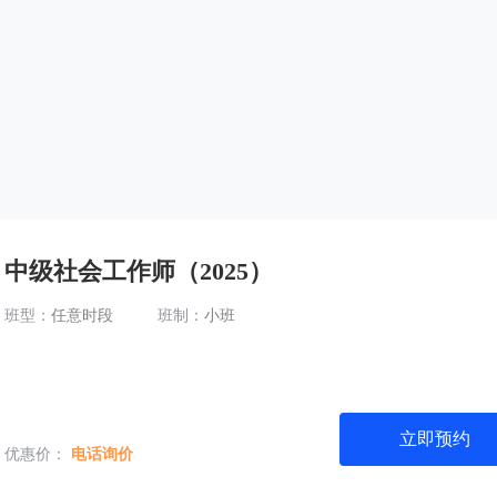
中级社会工作师（2025）
班型：
任意时段
班制：
小班
立即预约
优惠价：
电话询价