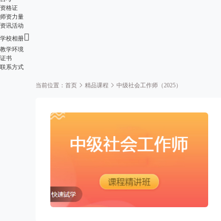
资格证
师资力量
资讯活动

学校相册
教学环境
证书
联系方式
当前位置：
首页
精品课程
中级社会工作师（2025）