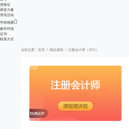
资格证
师资力量
资讯活动

学校相册
教学环境
证书
联系方式
当前位置：
首页
精品课程
注册会计师（2025）