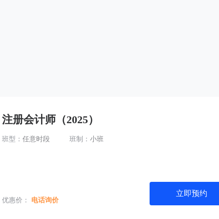
注册会计师（2025）
班型：
任意时段
班制：
小班
立即预约
优惠价：
电话询价