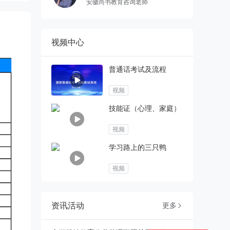
安徽尚书教育咨询老师
视频中心
普通话考试及流程
视频
技能证（心理、家庭）
视频
学习路上的三只鸭
视频
资讯活动
更多
