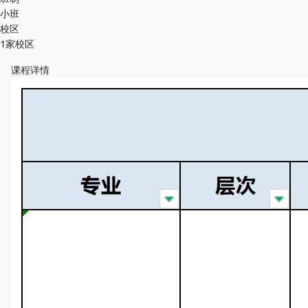
小班
校区
1家校区
课程详情