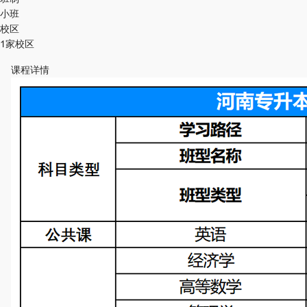
小班
校区
1家校区
课程详情