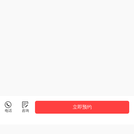
立即预约
电话
咨询