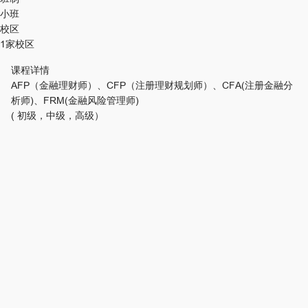
小班
校区
1家校区
课程详情
AFP（金融理财师）、CFP（注册理财规划师）、CFA(注册金融分
析师)、FRM(金融风险管理师)
( 初级，中级，高级）