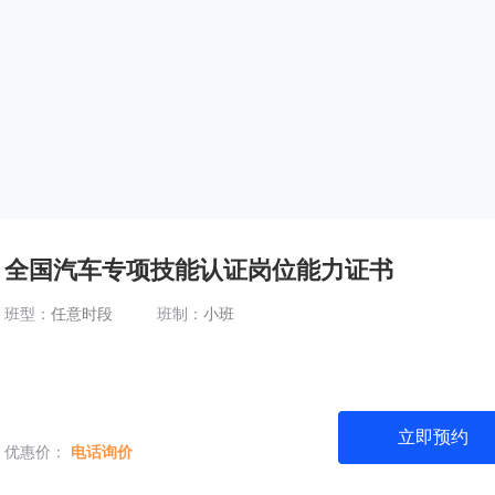
全国汽车专项技能认证岗位能力证书
班型：
任意时段
班制：
小班
立即预约
优惠价：
电话询价