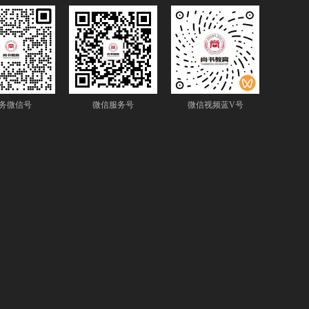
务微信号
微信服务号
微信视频蓝V号