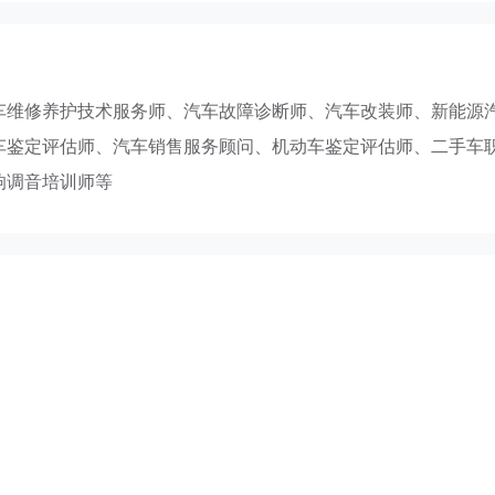
车维修养护技术服务师、汽车故障诊断师、汽车改装师、新能源
车鉴定评估师、汽车销售服务顾问、机动车鉴定评估师、二手车
响调音培训师等