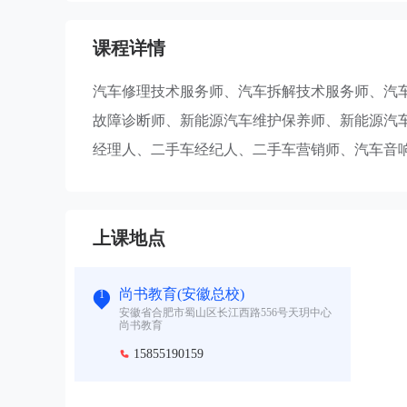
课程详情
汽车修理技术服务师、汽车拆解技术服务师、汽
故障诊断师、新能源汽车维护保养师、新能源汽
经理人、二手车经纪人、二手车营销师、汽车音
上课地点
尚书教育(安徽总校)
1
安徽省合肥市蜀山区长江西路556号天玥中心
尚书教育
15855190159
