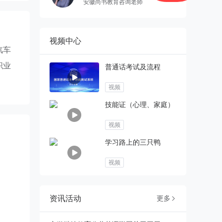
安徽尚书教育咨询老师
视频中心
汽车
职业
普通话考试及流程
视频
技能证（心理、家庭）
视频
学习路上的三只鸭
视频
资讯活动
更多
