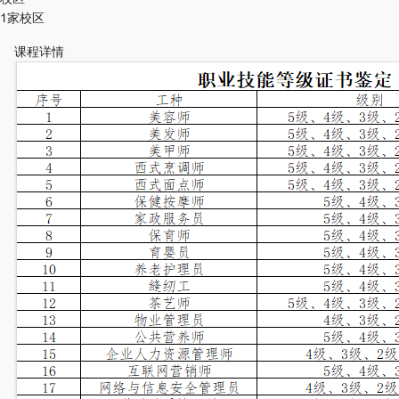
1家校区
课程详情