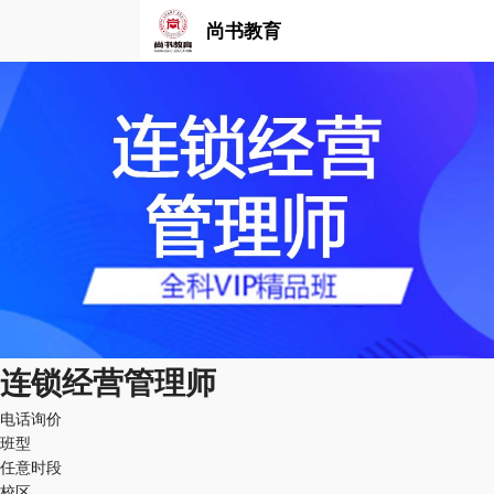
尚书教育
连锁经营管理师
电话询价
班型
任意时段
校区