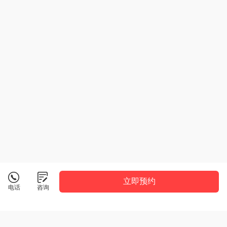
立即预约
电话
咨询