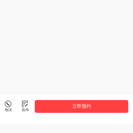
立即预约
电话
咨询