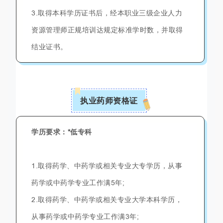
3.取得本科学历证书后，经本职业三级企业人力
资源管理师正规培训达规定标准学时数，并取得
结业证书。
执业药师资格证
学历要求：
*低专科
1.取得药学、中药学或相关专业大专学历，从事
药学或中药学专业工作满5年;
2.取得药学、中药学或相关专业大学本科学历，
从事药学或中药学专业工作满3年;