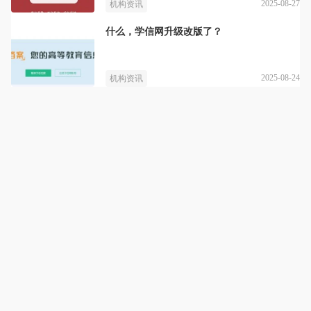
2025-08-27
机构资讯
什么，学信网升级改版了？
2025-08-24
机构资讯