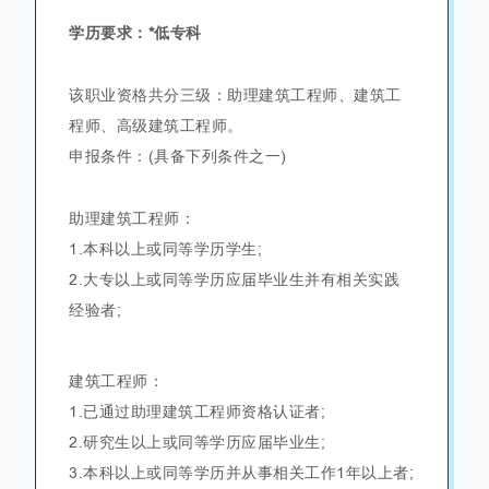
学历要求：*低专科
该职业资格共分三级：助理建筑工程师、建筑工
程师、高级建筑工程师。
申报条件：(具备下列条件之一)
助理建筑工程师：
1.本科以上或同等学历学生;
2.大专以上或同等学历应届毕业生并有相关实践
经验者;
建筑工程师：
1.已通过助理建筑工程师资格认证者;
2.研究生以上或同等学历应届毕业生;
3.本科以上或同等学历并从事相关工作1年以上者;