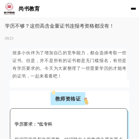
尚书教育
学历不够？这些高含金量证书连报考资格都没有！
09/23
很多小伙伴为了增加自己的竞争能力，都会选择考取一些
证书。但是，并不是所有的证书都是无门槛报名，有些是
有学历要求的。今天为大家整理了一些需要学历的才能考
的证书，一起来看看吧！
教师资格证
学历要求：*低专科