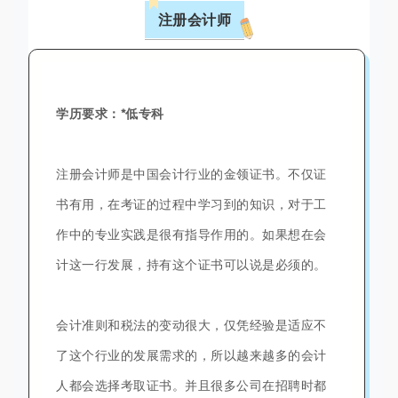
注册会计师
学历要求：*低专科
注册会计师是中国会计行业的金领证书。不仅证
书有用，在考证的过程中学习到的知识，对于工
作中的专业实践是很有指导作用的。如果想在会
计这一行发展，持有这个证书可以说是必须的。
会计准则和税法的变动很大，仅凭经验是适应不
了这个行业的发展需求的，所以越来越多的会计
人都会选择考取证书。并且很多公司在招聘时都