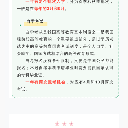
一年有两个批次入学
，分为春季和秋季批次，
一般是在
每年的3月和9月
。
自学考试
自学考试是我国高等教育基本制度之一是我国
现阶段高等教育的一个重要组成部分，是以学历考
试为主的高等教育国家考试制度；是个人自学、社
会助学、国家考试相结合的高等教育形式。
自考报名没有条件限制，只要是中国公民都能
报名；不过自考本科申请毕业时需要提供国家认可
的专科毕业证。
一年有两次报考机会
，对应有4月和10月两次
考试。