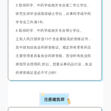
3.取得药学、中药学或相关专业第二学士学位、
研究生班毕业或取得硕士学位，从事药学或中药
学专业工作满1年;
4.取得药学、中药学或相关专业博士学位。
之前人民日报评选13个含金量较高的资格证书，
其中就包括执业药师资格证。规定所有零售药店
主要管理者具备执业药师资格、营业时有执业药
师指导合理用药;所以，想要从事药品行业，执业
药师资格证是必不可少的!
注册建筑师