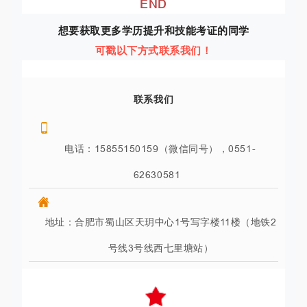
END
想要获取更多学历提升和技能考证的同学
可戳以下方式联系我们！
联系我们
电话：15855150159（微信同号），0551-
62630581
地址：
合肥市蜀山区天玥中心1号写字楼11楼（地铁2
号线3号线西七里塘站）