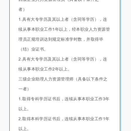
者）
1.具有大专学历及其以上者（含同等学历），连
续从事本职业工作1年以上，经本职业人力资源管
理员正规培训达到规定标准学时数，并取得毕
（结）业证书。
2.具有大专学历及其以上者（含同等学历），连
续从事本职业工作2年以上。
三级企业助理人力资源管理师（具备以下条件之
一者）
1.取得专科学历证书后，连续从事本职业工作3年
以上。
2.取得本科学历证书后，连续从事本职业工作1年
以上。