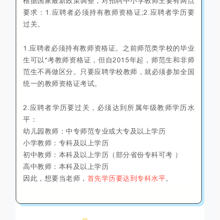
根据国家最新政策调整，对招聘中小学教师主要有两点
要求：1.应聘者必须持有教师资格证;2.应聘者学历要
过关。
1.应聘者必须持有教师资格证。之前师范类学校的毕业
生可以*考教师资格证，但自2015年起，师范生和非师
范生不再做区分。只要应聘学校教师，就必须参加全国
统一的教师资格证考试。
2.应聘者学历要过关，必须达到所属年级教师学历水
平：
幼儿园教师：中专师范专业或大专及以上学历
小学教师：专科及以上学历
初中教师：本科及以上学历（部分省份专科可考 ）
高中教师：本科及以上学历
因此，想要当老师，
首先学历要达到专科水平
。