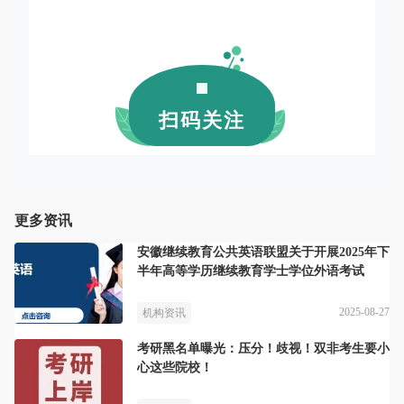
扫码关注
更多资讯
安徽继续教育公共英语联盟关于开展2025年下
半年高等学历继续教育学士学位外语考试
2025-08-27
机构资讯
考研黑名单曝光：压分！歧视！双非考生要小
心这些院校！