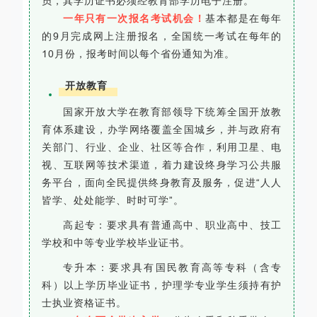
员，其学历证书必须经教育部学历电子注册。
一年只有一次报名考试机会！
基本都是在每年
的9月完成网上注册报名，全国统一考试在每年的
10月份，报考时间以每个省份通知为准。
开放教育
国家开放大学在教育部领导下统筹全国开放教
育体系建设，办学网络覆盖全国城乡，并与政府有
关部门、行业、企业、社区等合作，利用卫星、电
视、互联网等技术渠道，着力建设终身学习公共服
务平台，面向全民提供终身教育及服务，促进“人人
皆学、处处能学、时时可学”。
高起专
：要求具有普通高中、职业高中、技工
学校和中等专业学校毕业证书。
专升本
：要求具有国民教育高等专科（含专
科）以上学历毕业证书，护理学专业学生须持有护
士执业资格证书。