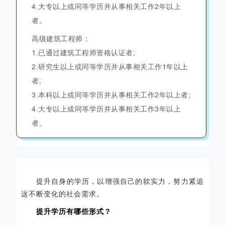
4.大专以上或同等学历并从事相关工作2年以上
者。
高级建筑工程师：
1.已通过建筑工程师资格认证者;
2.研究生以上或同等学历并从事相关工作1年以上
者;
3.本科以上或同等学历并从事相关工作2年以上者;
4.大专以上或同等学历并从事相关工作3年以上
者。
提升自身的学历，以增强自己的软实力，努力紧追
这不断变化的社会需求。
提升学历有哪些形式？