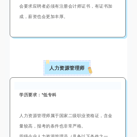
会要求应聘者必须有注册会计师证书，有证书加
成，薪资也会更加丰厚。
人力资源管理师
学历要求：*低专科
人力资源管理师属于国家二级职业资格证，含金
量较高，报考的条件也非常严格。
四级企业人力资源管理员（具备以下条件之一