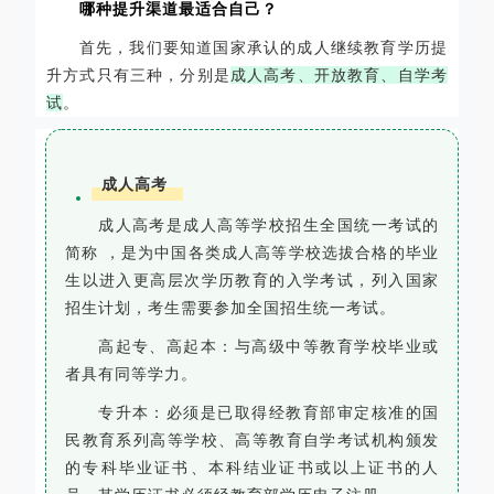
哪种提升渠道最适合自己？
首先，我们要知道国家承认的成人继续教育学历提
升方式只有三种，分别是
成人高考、开放教育、自学考
试
。
成人高考
成人高考是成人高等学校招生全国统一考试的
简称 ，是为中国各类成人高等学校选拔合格的毕业
生以进入更高层次学历教育的入学考试，列入国家
招生计划，考生需要参加全国招生统一考试。
高起专、高起本
：与高级中等教育学校毕业或
者具有同等学力。
专升本
：必须是已取得经教育部审定核准的国
民教育系列高等学校、高等教育自学考试机构颁发
的专科毕业证书、本科结业证书或以上证书的人