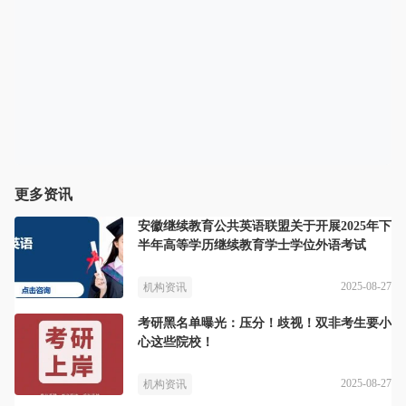
更多资讯
安徽继续教育公共英语联盟关于开展2025年下
半年高等学历继续教育学士学位外语考试
2025-08-27
机构资讯
考研黑名单曝光：压分！歧视！双非考生要小
心这些院校！
2025-08-27
机构资讯