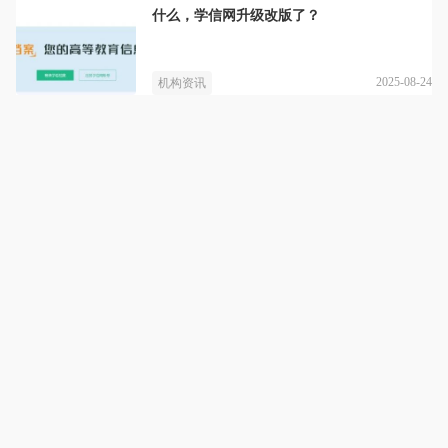
什么，学信网升级改版了？
2025-08-24
机构资讯
尚书教育
详情