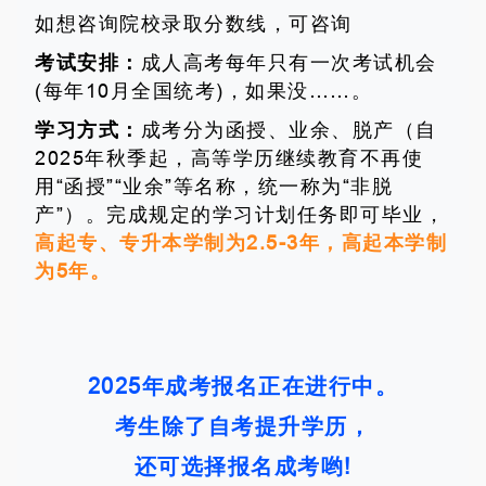
如想咨询院校录取分数线，可咨询
考试安排：
成人高考每年只有一次考试机会
(每年10月全国统考)，如果没……。
学习方式：
成考分为函授、业余、脱产（自
2025年秋季起，高等学历继续教育不再使
用“函授”“业余”等名称，统一称为“非脱
产”）。完成规定的学习计划任务即可毕业，
高起专、专升本学制为2.5-3年，高起本学制
为5年。
2025年成考报名正在进行中。
考生除了自考提升学历，
还可选择报名成考哟!