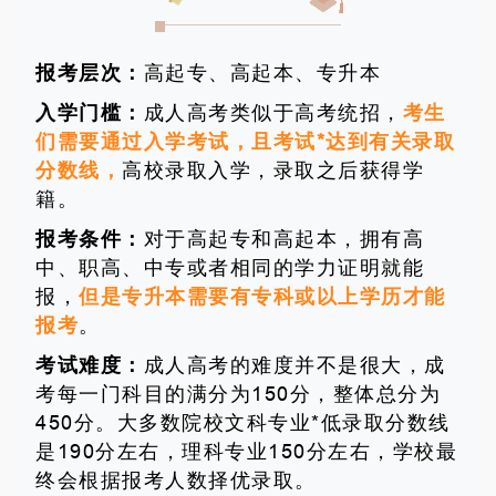
报考层次：
高起专、高起本、专升本
入学门槛：
成人高考类似于高考统招，
考生
们需要通过入学考试，且考试*达到有关录取
分数线，
高校录取入学，录取之后获得学
籍。
报考条件：
对于高起专和高起本，拥有高
中、职高、中专或者相同的学力证明就能
报，
但是专升本需要有专科或以上学历才能
报考
。
考试难度：
成人高考的难度并不是很大，成
考每一门科目的满分为150分，整体总分为
450分。大多数院校文科专业*低录取分数线
是190分左右，理科专业150分左右，学校最
终会根据报考人数择优录取。