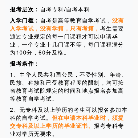
报考层次：
自考专科/自考本科
入学门槛：
自考是高等教育自学考试，
没有
入学考试，没有学籍，只有考籍，
考生需要
通过专业规定的每一门课程才可以申请毕
业，一个专业十几门课不等，每门课程满分
为100分，60分及格。
报考条件：
1、中华人民共和国公民，不受性别、年龄、
民族、种族和已受教育程度的限制，均可按
省教育考试院规定的时间和地点报名参加高
等教育自学考试。
2、无专科及以上学历的考生可以报名参加本
科的自学考试。
但在申请本科毕业时，须提
交专科及以上学历的毕业证书。
报考专科专
业对学历无要求。