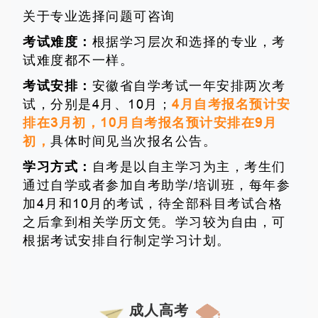
关于专业选择问题可咨询
考试难度：
根据学习层次和选择的专业，考
试难度都不一样。
考试安排：
安徽省自学考试一年安排两次考
试，分别是4月、10月；
4月自考报名预计安
排在3月初，10月自考报名预计安排在9月
初，
具体时间见当次报名公告。
学习方式：
自考是以自主学习为主，考生们
通过自学或者参加自考助学/培训班，每年参
加4月和10月的考试，待全部科目考试合格
之后拿到相关学历文凭。学习较为自由，可
根据考试安排自行制定学习计划。
成人高考