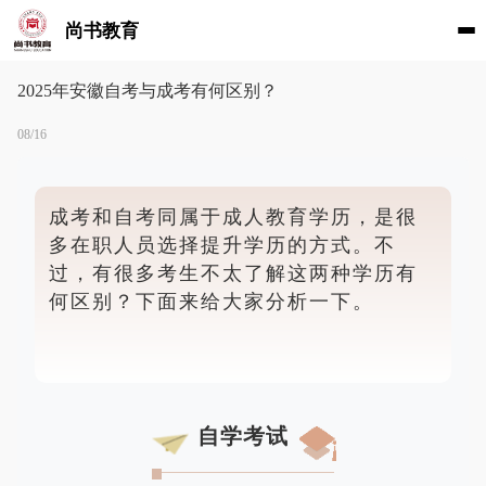
尚书教育
2025年安徽自考与成考有何区别？
08/16
成考和自考同属于成人教育学历，是很
多在职人员选择提升学历的方式。不
过，有很多考生不太了解这两种学历有
何区别？下面来给大家分析一下。
自学考试