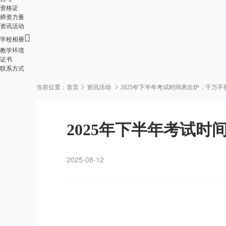
资格证
师资力量
资讯活动

学校相册
教学环境
证书
联系方式
当前位置：
首页
资讯活动
2025年下半年考试时间表出炉，千万不
2025年下半年考试
2025-08-12