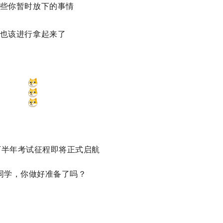
些你暂时放下的事情
也该进行拿起来了
年下半年考试征程即将正式启航
同学，你做好准备了吗？