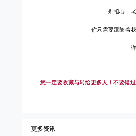
别担心，
你只需要跟随着
您一定要收藏
与转给更多人！
不要错过
更多资讯