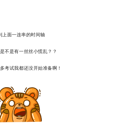
到上面一连串的时间轴
是不是有一丝丝小慌乱？
？
多考试我都还没开始准备啊！