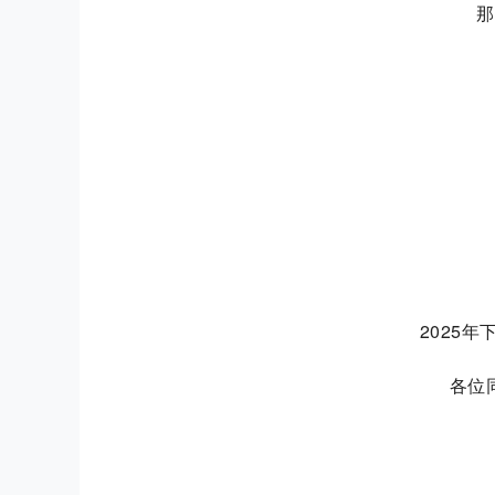
那
2025
各位