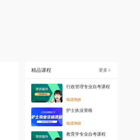
精品课程
更多

行政管理专业自考课程
电话询价
护士执业资格
电话询价
教育学专业自考课程