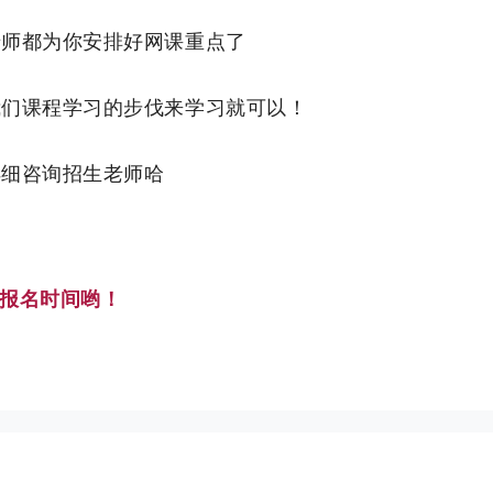
老师都为你安排好网课重点了
我们课程学习的步伐来学习就可以！
详细咨询招生老师哈
报名时间哟！