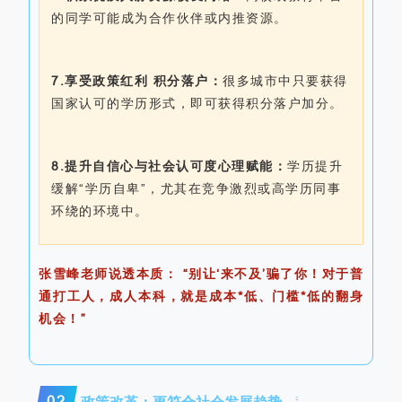
的同学可能成为合作伙伴或内推资源。
7.享受政策红利 积分落户：
很多城市中只要获得
国家认可的学历形式，即可获得积分落户加分。
8.提升自信心与社会认可度心理赋能：
学历提升
缓解“学历自卑”，尤其在竞争激烈或高学历同事
环绕的环境中。
张雪峰老师说透本质： “别让‘来不及’骗了你！对于普
通打工人，成人本科，就是成本*低、门槛*低的翻身
机会！”
02