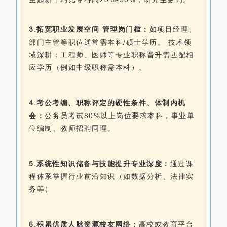
3.拓宽职业发展空间 管理岗门槛：
如项目经理、
部门主管等职位通常需本科/硕士学历。 技术领
域深耕：工程师、医师等专业职称晋升需匹配相
应学历（例如中级职称需本科）。
4.考公考编、职称评定的硬性条件、体制内机
会：
公务员考试80%以上岗位要求本科，事业单
位编制、教师招聘同理。
5.系统性知识储备与技能提升专业深度：
通过课
程体系掌握行业前沿知识（如数据分析、法律实
务等）
6.积累优质人脉资源校友网络：
高校或教育平台