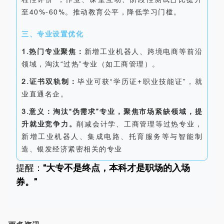
至40%-60%。推动教育公平，降低学习门槛。
三、专业设置优化
1.热门专业聚焦：
新增工业机器人、跨境电商等前沿
领域，淘汰“过热”专业（如工商管理）。
2.证书双轨制：
毕业可获“学历证+职业技能证”，就
业直通名企。
3.意义：
淘汰“伪需求”专业，聚焦市场紧缺领域，提
升就业竞争力。
削减会计学、工商管理等过热专业，
新增工业机器人、集成电路、托育服务等与智能制
造、银发经济紧密相关的专业
提醒：
“大专不是终点，本科才是职场的入场
券。”