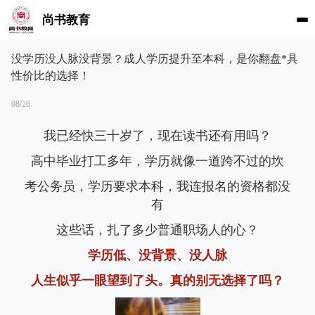
尚书教育
没学历没人脉没背景？成人学历提升至本科，是你翻盘*具
性价比的选择！
08/26
我已经快三十岁了，现在读书还有用吗？
高中毕业打工多年，学历就像一道跨不过的坎
考公务员，学历要求本科，我连报名的资格都没
有
这些话，扎了多少普通职场人的心？
学历低、没背景、没人脉
人生似乎一眼望到了头。真的别无选择了吗？