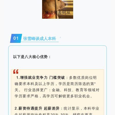
0
1
张雪峰谈成人本科
以下是八大核心优势：
1.增强就业竞争力 门槛突破
：多数优质岗位明
确要求本科及以上学历，学历是简历筛选的第*
关。 行业选择更广：金融、科技、教育等领域对
学历要求严格，高学历可解锁更多职业机会。
2.薪资待遇提升 起薪差异
：统计显示，本科毕业
生起薪平均比专科高20%-30%，研究生更高。