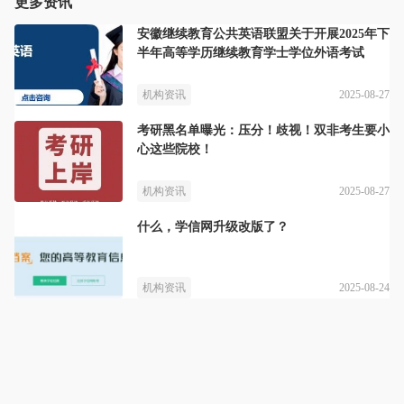
更多资讯
安徽继续教育公共英语联盟关于开展2025年下
半年高等学历继续教育学士学位外语考试
2025-08-27
机构资讯
考研黑名单曝光：压分！歧视！双非考生要小
心这些院校！
2025-08-27
机构资讯
什么，学信网升级改版了？
2025-08-24
机构资讯