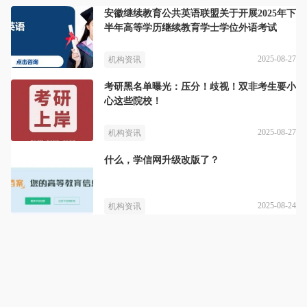
安徽继续教育公共英语联盟关于开展2025年下
半年高等学历继续教育学士学位外语考试
2025-08-27
机构资讯
考研黑名单曝光：压分！歧视！双非考生要小
心这些院校！
2025-08-27
机构资讯
什么，学信网升级改版了？
2025-08-24
机构资讯