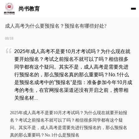
尚书教育
成人高考为什么要预报名？预报名有哪些好处?
08/18
2025年成人高考不是要10月才考试吗？为什么现在就
要开始报名？考试之前报名不就可以了吗？相信很多
同学都有这个疑问。其实不是，成人高考是需要先进
行预报名的，那么预报名真的那么重要吗？No.1什么
是预报名成考中的“预报名”是指：准备参加今年10月成
考的考生，在官网报名渠道还没有开启之前，携带相
关报名材...
2025年成人高考不是要10月才考试吗？为什么现在就要开始报
名？考试之前报名不就可以了吗？相信很多同学都有这个疑
问。其实不是，成人高考是需要先进行预报名的，那么预报名
真的那么重要吗？No.1什么是预报名