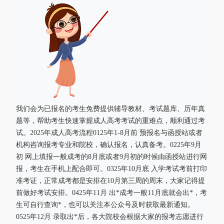
我们会为已报名的考生免费提供辅导教材、考试题库、历年真
题等，帮助考生快速掌握成人高考考试的重难点，顺利通过考
试。2025年成人高考流程0125年1-8月前 预报名与函授站或者
机构咨询报考专业和院校，确认报名，认真备考。0225年9月
初 网上填报一般成考的8月底或者9月初的时候由函授站进行网
报，考生在手机上配合即可。0325年10月底 入学考试考前打印
准考证，正常成考都是安排在10月第三周的周末，大家记得提
前做好考试安排。0425年11月 出*成考一般11月底就会出*，考
生可自行查询*，也可以关注本公众号及时获取最新通知。
0525年12月 录取出*后，各大院校会根据大家的报考志愿进行