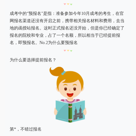
成考中的“预报名”是指：准备参加今年10月成考的考生，在官
网报名渠道还没有开启之前，携带相关报名材料和费用，去当
地的函授站报名。这时正式报名还没开始，但是你已经确定了
报名的院校和专业，占了一个名额，所以相当于已经提前报
名，即预报名。No.2为什么要预报名
为什么要选择提前报名？
第*，不错过报名