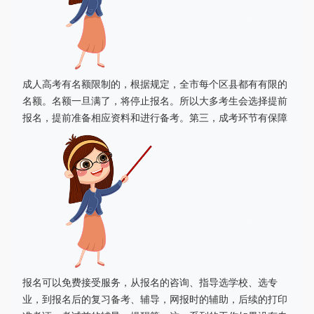
成人高考有名额限制的，根据规定，全市每个区县都有有限的
名额。名额一旦满了，将停止报名。所以大多考生会选择提前
报名，提前准备相应资料和进行备考。第三，成考环节有保障
报名可以免费接受服务，从报名的咨询、指导选学校、选专
业，到报名后的复习备考、辅导，网报时的辅助，后续的打印