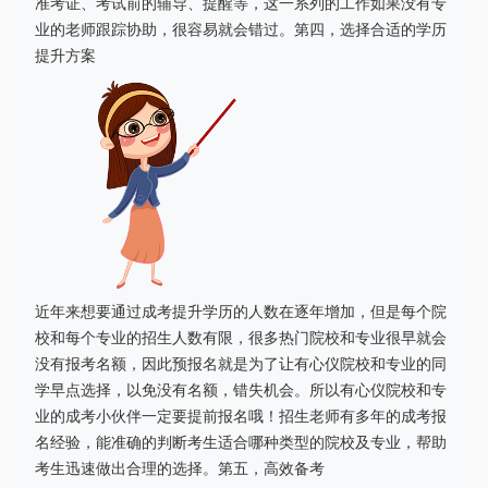
准考证、考试前的辅导、提醒等，这一系列的工作如果没有专
业的老师跟踪协助，很容易就会错过。第四，选择合适的学历
提升方案
近年来想要通过成考提升学历的人数在逐年增加，但是每个院
校和每个专业的招生人数有限，很多热门院校和专业很早就会
没有报考名额，因此预报名就是为了让有心仪院校和专业的同
学早点选择，以免没有名额，错失机会。所以有心仪院校和专
业的成考小伙伴一定要提前报名哦！招生老师有多年的成考报
名经验，能准确的判断考生适合哪种类型的院校及专业，帮助
考生迅速做出合理的选择。第五，高效备考