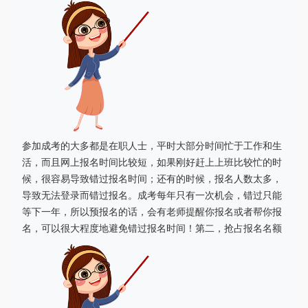
参加成考的大多都是在职人士，平时大部分时间忙于工作和生
活，而且网上报名时间比较短，如果刚好赶上上班比较忙的时
候，很容易导致错过报名时间；还有的时候，报名人数太多，
导致无法登录而错过报名。成考每年只有一次机会，错过只能
等下一年，所以预报名的话，会有老师提醒你报名或者帮你报
名，可以很大程度地避免错过报名时间！第二，抢占报名名额