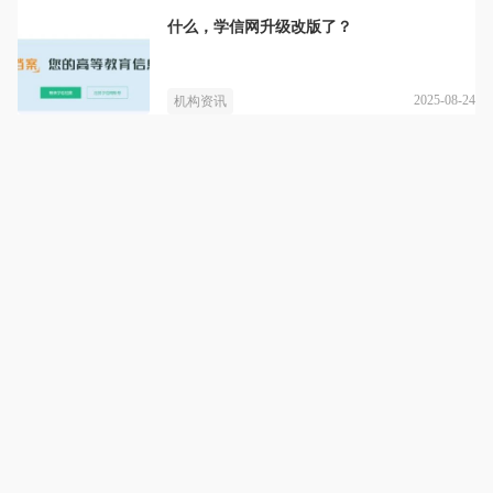
什么，学信网升级改版了？
2025-08-24
机构资讯
尚书教育
详情