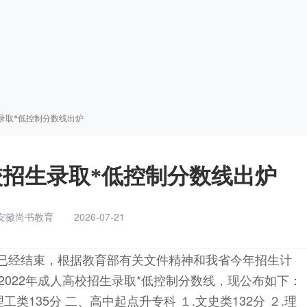
生录取*低控制分数线出炉
高校招生录取*低控制分数线出炉
安徽尚书教育
2026-07-21
作已经结束，根据教育部有关文件精神和我省今年招生计
2022年成人高校招生录取*低控制分数线，现公布如下：
理工类135分 二、高中起点升专科 １.文史类132分 ２.理